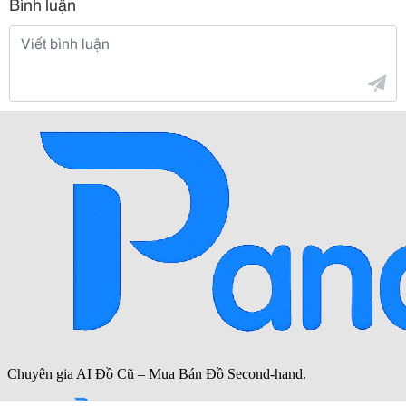
Bình luận