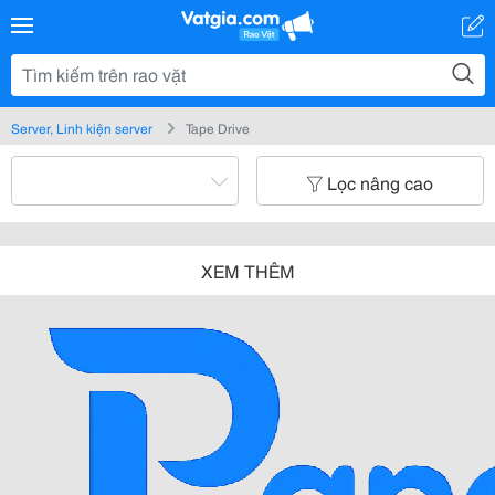
Server, Linh kiện server
Tape Drive
Lọc nâng cao
XEM THÊM