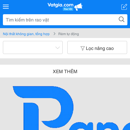
Nội thất không gian, tổng hợp
Rèm tự động
Lọc nâng cao
XEM THÊM