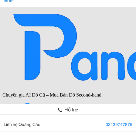
Trả lời
Hỗ trợ
Liên hệ Quảng Cáo
02439747875