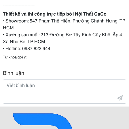
----------------------
Thiết kế và thi công trực tiếp bởi Nội Thất CaCo
▪ Showroom: 547 Phạm Thế Hiển, Phường Chánh Hưng, TP
HCM
▪ Xưởng sản xuất: 213 Đường Bờ Tây Kinh Cây Khô, Ấp 4,
Xã Nhà Bè, TP HCM
▪ Hotline: 0987 822 944.
Từ khóa gợi ý:
Bình luận