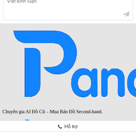
Hỗ trợ