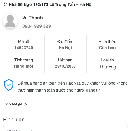
Nhà 56 Ngõ 192/173 Lê Trọng Tấn – Hà Nội
Vu Thanh
0904 929 329
Mã số
Địa điểm
Hình thức
14623740
Hà Nội
Cần bán
Tình trạng
Hết hạn
Loại tin
Hàng mới
29/10/2037
Thường
Để mua hàng an toàn trên Rao vặt, quý khách vui lòng không
thực hiện thanh toán trước cho người đăng tin!
Từ khóa gợi ý:
Bình luận