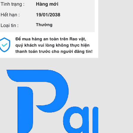
Tình trạng :
Hàng mới
Hết hạn :
19/01/2038
Loại tin :
Thường
Để mua hàng an toàn trên Rao vặt,
quý khách vui lòng không thực hiện
thanh toán trước cho người đăng tin!