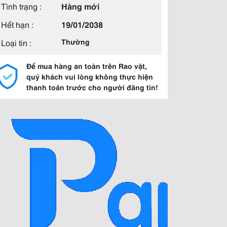
Tình trạng :
Hàng mới
Hết hạn :
19/01/2038
Loại tin :
Thường
Để mua hàng an toàn trên Rao vặt,
quý khách vui lòng không thực hiện
thanh toán trước cho người đăng tin!