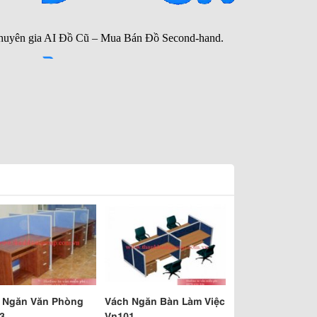
 Ngăn Văn Phòng
Vách Ngăn Bàn Làm Việc
3
Vn101