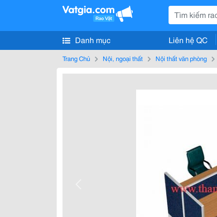
Danh mục
Liên hệ QC
Trang Chủ
Nội, ngoại thất
Nội thất văn phòng