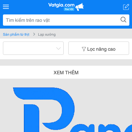
Sản phẩm từ thịt
Lạp xưởng
Lọc nâng cao
XEM THÊM