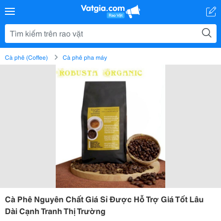
Cà phê (Coffee)
Cà phê pha máy
Cà Phê Nguyên Chất Giá Sỉ Được Hỗ Trợ Giá Tốt Lâu
Dài Cạnh Tranh Thị Trường