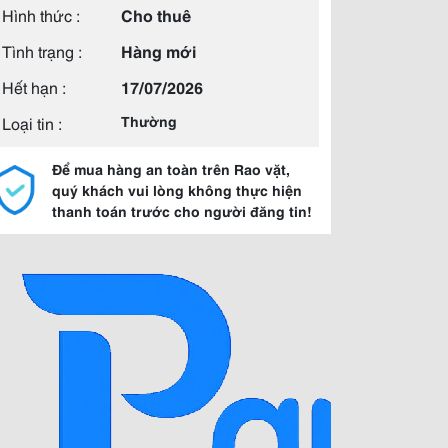
Hình thức :
Cho thuê
Tình trạng :
Hàng mới
Hết hạn :
17/07/2026
Loại tin :
Thường
Để mua hàng an toàn trên Rao vặt,
quý khách vui lòng không thực hiện
thanh toán trước cho người đăng tin!