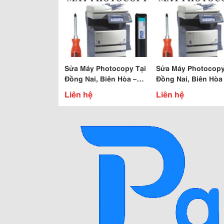
Sửa Máy Photocopy Tại
Sửa Máy Photocopy
Đồng Nai, Biên Hòa –
Đồng Nai, Biên Hòa
Máy Photocopy Ricoh
Máy Photocopy Ca
Liên hệ
Liên hệ