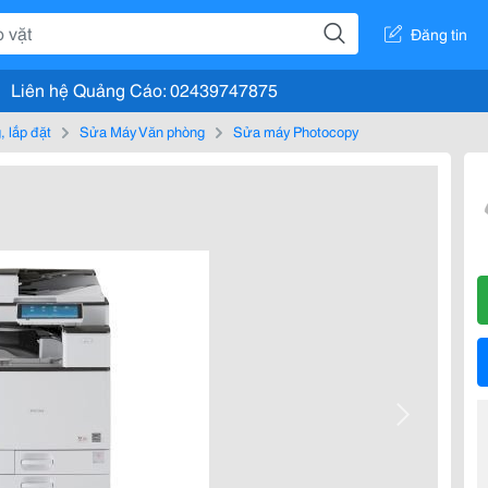
Đăng tin
Liên hệ Quảng Cáo: 02439747875
 lắp đặt
Sửa Máy Văn phòng
Sửa máy Photocopy