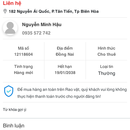
Liên hệ
182 Nguyễn Ái Quốc, P. Tân Tiến, Tp Biên Hòa
Nguyễn Minh Hậu
0935 572 742
Mã số
Địa điểm
Hình thức
12118604
Đồng Nai
Cho thuê
Tình trạng
Hết hạn
Loại tin
Hàng mới
19/01/2038
Thường
Để mua hàng an toàn trên Rao vặt, quý khách vui lòng không
thực hiện thanh toán trước cho người đăng tin!
Từ khóa gợi ý:
Bình luận