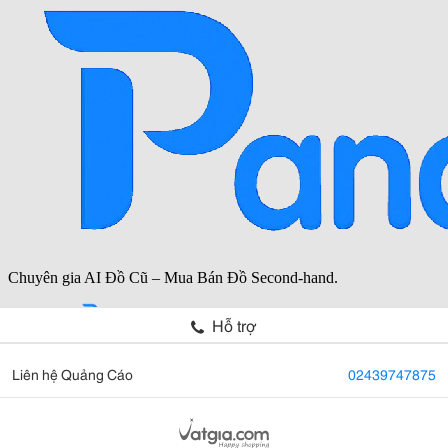
Hỗ trợ
Liên hệ Quảng Cáo
02439747875