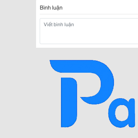
Bình luận