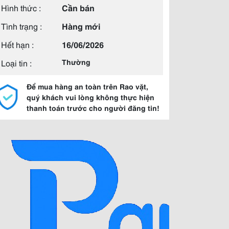
Hình thức :
Cần bán
Tình trạng :
Hàng mới
Hết hạn :
16/06/2026
Loại tin :
Thường
Để mua hàng an toàn trên Rao vặt,
quý khách vui lòng không thực hiện
thanh toán trước cho người đăng tin!