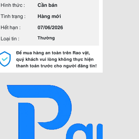
Hình thức :
Cần bán
Tình trạng :
Hàng mới
Hết hạn :
07/06/2026
Loại tin :
Thường
Để mua hàng an toàn trên Rao vặt,
quý khách vui lòng không thực hiện
thanh toán trước cho người đăng tin!