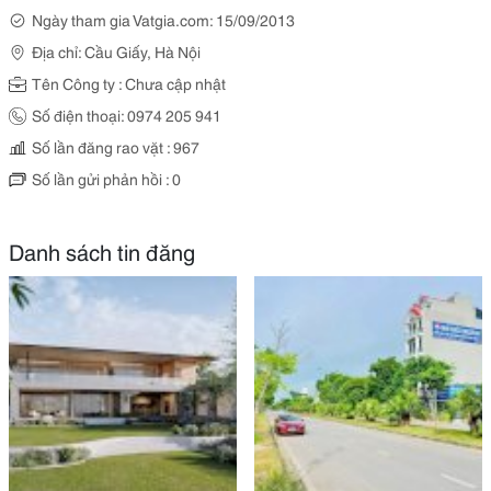
Ngày tham gia Vatgia.com: 15/09/2013
Địa chỉ: Cầu Giấy, Hà Nội
Tên Công ty : Chưa cập nhật
Số điện thoại: 0974 205 941
Số lần đăng rao vặt : 967
Số lần gửi phản hồi : 0
Danh sách tin đăng