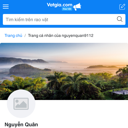
Trang chủ
Trang cá nhân của nguyenquan9112
Nguyễn Quân