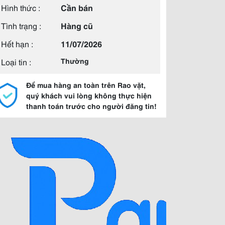
Hình thức :
Cần bán
Tình trạng :
Hàng cũ
Hết hạn :
11/07/2026
Loại tin :
Thường
Để mua hàng an toàn trên Rao vặt,
quý khách vui lòng không thực hiện
thanh toán trước cho người đăng tin!