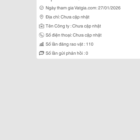
Ngày tham gia Vatgia.com: 27/01/2026
Địa chỉ: Chưa cập nhật
Tên Công ty : Chưa cập nhật
Số điện thoại: Chưa cập nhật
Số lần đăng rao vặt : 110
Số lần gửi phản hồi : 0