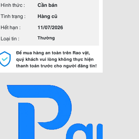
Hình thức :
Cần bán
Tình trạng :
Hàng cũ
Hết hạn :
11/07/2026
Loại tin :
Thường
Để mua hàng an toàn trên Rao vặt,
quý khách vui lòng không thực hiện
thanh toán trước cho người đăng tin!