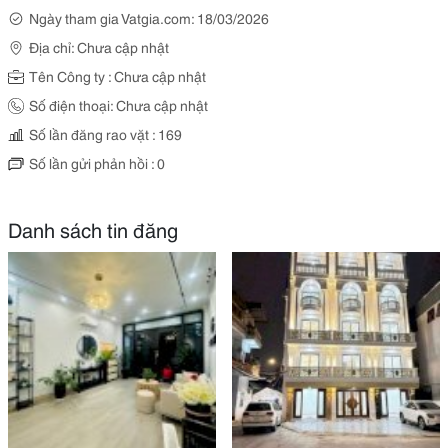
Ngày tham gia Vatgia.com: 18/03/2026
Địa chỉ: Chưa cập nhật
Tên Công ty : Chưa cập nhật
Số điện thoại: Chưa cập nhật
Số lần đăng rao vặt : 169
Số lần gửi phản hồi : 0
Danh sách tin đăng