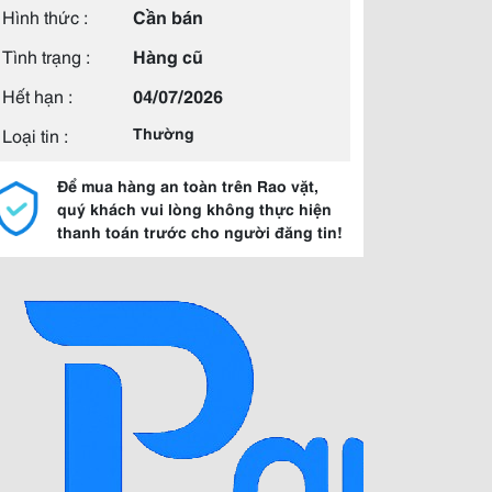
Hình thức :
Cần bán
Tình trạng :
Hàng cũ
Hết hạn :
04/07/2026
Loại tin :
Thường
Để mua hàng an toàn trên Rao vặt,
quý khách vui lòng không thực hiện
thanh toán trước cho người đăng tin!