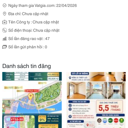
Ngày tham gia Vatgia.com: 22/04/2026
Địa chỉ: Chưa cập nhật
Tên Công ty : Chưa cập nhật
Số điện thoại: Chưa cập nhật
Số lần đăng rao vặt : 47
Số lần gửi phản hồi : 0
Danh sách tin đăng