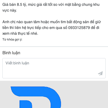
Giá bán 8.5 tỷ, mức giá rất tốt so với mặt bằng chung khu
vực này.
Anh chị nào quan tâm hoặc muốn tìm bất động sản để giữ
tiền thì liên hệ trực tiếp cho em qua số 0933125879 để đi
xem nhà thực tế nhé.
Từ khóa gợi ý:
Bình luận