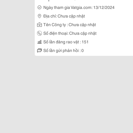
Ngày tham gia Vatgia.com: 13/12/2024
Địa chỉ: Chưa cập nhật
Tên Công ty : Chưa cập nhật
Số điện thoại: Chưa cập nhật
Số lần đăng rao vặt : 151
Số lần gửi phản hồi : 0