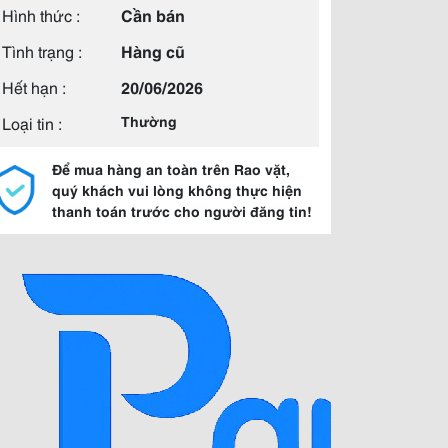
Hình thức :
Cần bán
Tình trạng :
Hàng cũ
Hết hạn :
20/06/2026
Loại tin :
Thường
Để mua hàng an toàn trên Rao vặt,
quý khách vui lòng không thực hiện
thanh toán trước cho người đăng tin!