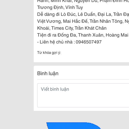
Trương Định, Vĩnh Tuy
Dễ dàng đi Lò Đúc, Lê Duẩn, Đại La, Trần Đạ
Việt Vương, Mai Hắc Đế, Trần Nhân Tông, 
Khoái, Times City, Trần Khát Chân
Tiện đi ra Đống Đa, Thanh Xuân, Hoàng Mai
- Liên hệ chủ nhà : 0946507497
Từ khóa gợi ý:
Bình luận