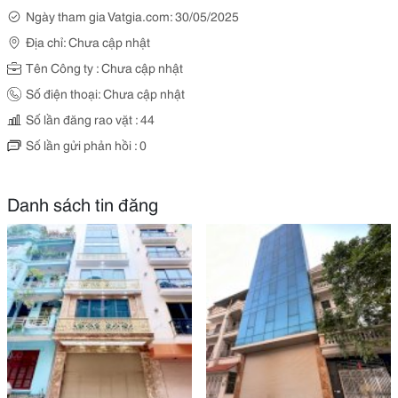
Ngày tham gia Vatgia.com: 30/05/2025
Địa chỉ: Chưa cập nhật
Tên Công ty : Chưa cập nhật
Số điện thoại: Chưa cập nhật
Số lần đăng rao vặt : 44
Số lần gửi phản hồi : 0
Danh sách tin đăng