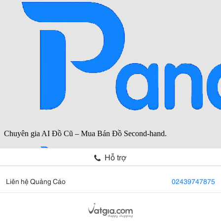
Hỗ trợ
Liên hệ Quảng Cáo
02439747875