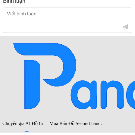
Bình luận