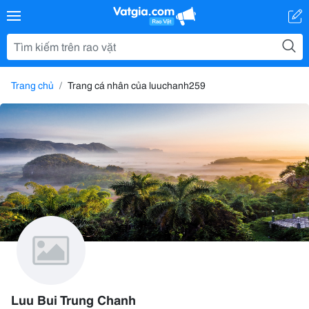
Trang chủ
Trang cá nhân của luuchanh259
Luu Bui Trung Chanh