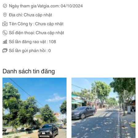
Ngày tham gia Vatgia.com: 04/10/2024
Địa chỉ: Chưa cập nhật
Tên Công ty : Chưa cập nhật
Số điện thoại: Chưa cập nhật
Số lần đăng rao vặt : 108
Số lần gửi phản hồi : 0
Danh sách tin đăng