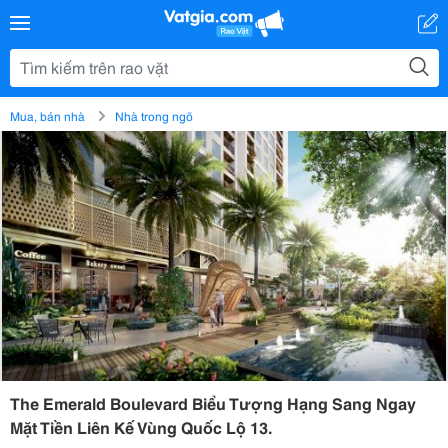
Mua, bán nhà
Nhà trong ngõ
The Emerald Boulevard Biểu Tượng Hạng Sang Ngay
Mặt Tiền Liên Kế Vùng Quốc Lộ 13.