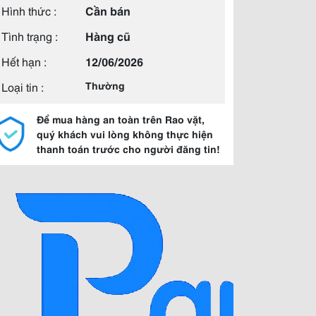
Hình thức :
Cần bán
Tình trạng :
Hàng cũ
Hết hạn :
12/06/2026
Loại tin :
Thường
Để mua hàng an toàn trên Rao vặt,
quý khách vui lòng không thực hiện
thanh toán trước cho người đăng tin!