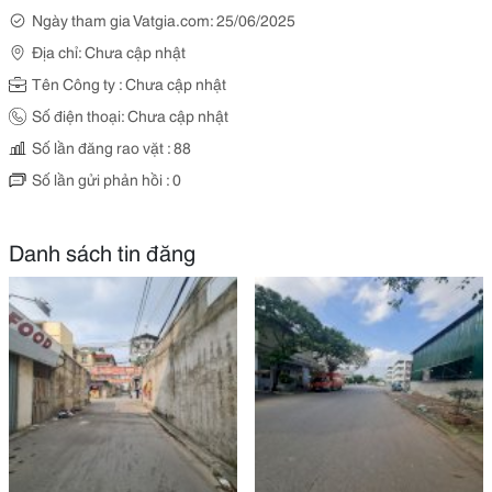
Ngày tham gia Vatgia.com: 25/06/2025
Địa chỉ: Chưa cập nhật
Tên Công ty : Chưa cập nhật
Số điện thoại: Chưa cập nhật
Số lần đăng rao vặt : 88
Số lần gửi phản hồi : 0
Danh sách tin đăng