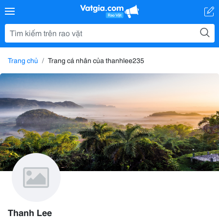
Trang chủ
Trang cá nhân của thanhlee235
Thanh Lee