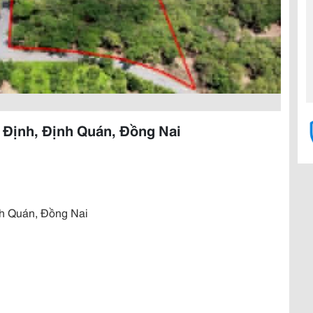
 Định, Định Quán, Đồng Nai
h Quán, Đồng Nai