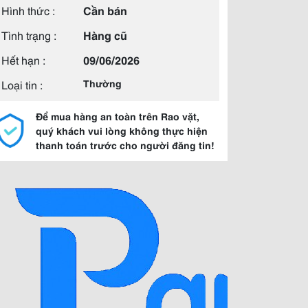
Hình thức :
Cần bán
Tình trạng :
Hàng cũ
Hết hạn :
09/06/2026
Loại tin :
Thường
Để mua hàng an toàn trên Rao vặt,
quý khách vui lòng không thực hiện
thanh toán trước cho người đăng tin!