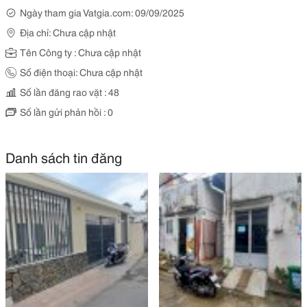
Ngày tham gia Vatgia.com: 09/09/2025
Địa chỉ: Chưa cập nhật
Tên Công ty : Chưa cập nhật
Số điện thoại: Chưa cập nhật
Số lần đăng rao vặt : 48
Số lần gửi phản hồi : 0
Danh sách tin đăng