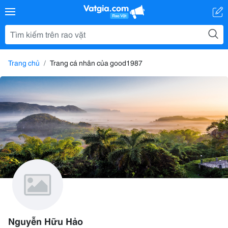
Trang chủ
Trang cá nhân của good1987
Nguyễn Hữu Hảo