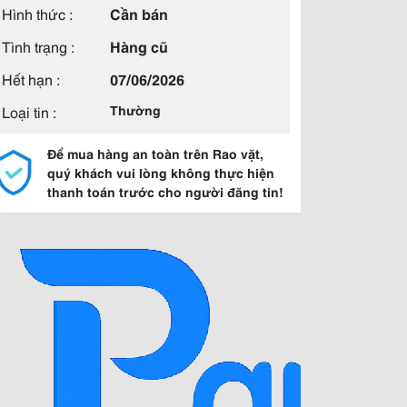
Hình thức :
Cần bán
Tình trạng :
Hàng cũ
Hết hạn :
07/06/2026
Loại tin :
Thường
Để mua hàng an toàn trên Rao vặt,
quý khách vui lòng không thực hiện
thanh toán trước cho người đăng tin!