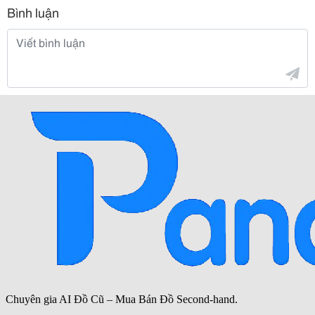
Bình luận