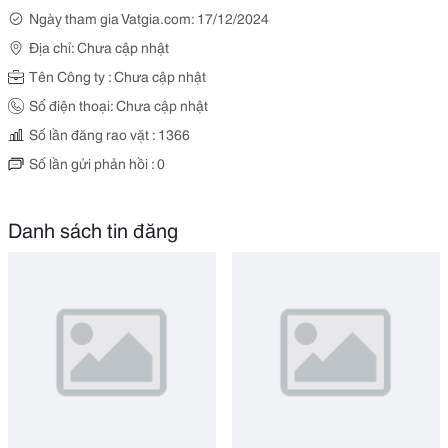
Ngày tham gia Vatgia.com: 17/12/2024
Địa chỉ: Chưa cập nhật
Tên Công ty : Chưa cập nhật
Số điện thoại: Chưa cập nhật
Số lần đăng rao vặt : 1366
Số lần gửi phản hồi : 0
Danh sách tin đăng