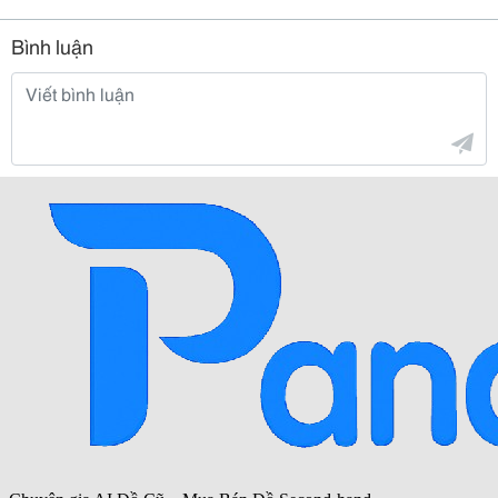
Bình luận