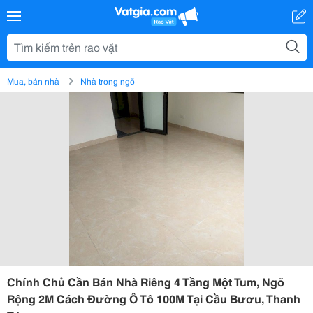
Mua, bán nhà
Nhà trong ngõ
Chính Chủ Cần Bán Nhà Riêng 4 Tầng Một Tum, Ngõ
Rộng 2M Cách Đường Ô Tô 100M Tại Cầu Bươu, Thanh