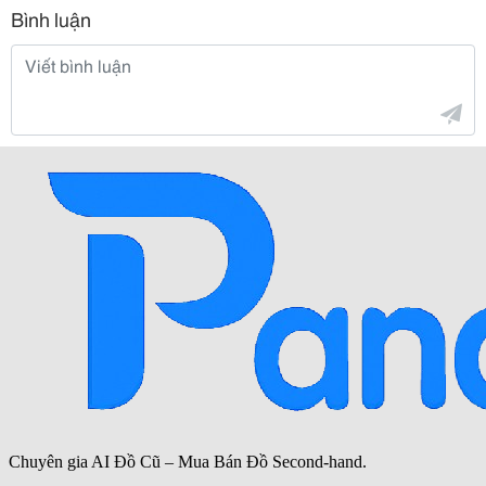
Bình luận