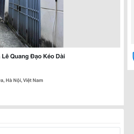
a Lê Quang Đạo Kéo Dài
, Hà Nội, Việt Nam