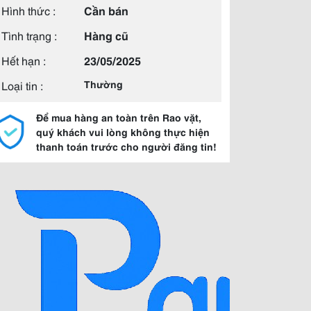
Hình thức :
Cần bán
Tình trạng :
Hàng cũ
Hết hạn :
23/05/2025
Loại tin :
Thường
Để mua hàng an toàn trên Rao vặt,
quý khách vui lòng không thực hiện
thanh toán trước cho người đăng tin!