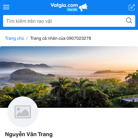
Trang chủ
Trang cá nhân của 0907023278
Nguyễn Vân Trang