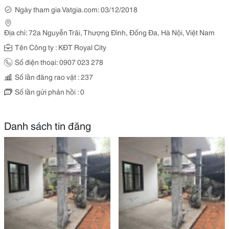
Ngày tham gia Vatgia.com: 03/12/2018
Địa chỉ: 72a Nguyễn Trãi, Thượng Đình, Đống Đa, Hà Nội, Việt Nam
Tên Công ty : KĐT Royal City
Số điện thoại: 0907 023 278
Số lần đăng rao vặt : 237
Số lần gửi phản hồi : 0
Danh sách tin đăng