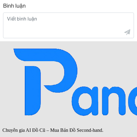
Bình luận