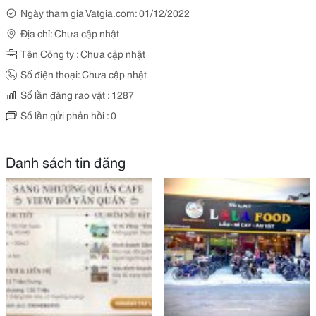
Ngày tham gia Vatgia.com: 01/12/2022
Địa chỉ: Chưa cập nhật
Tên Công ty : Chưa cập nhật
Số điện thoại: Chưa cập nhật
Số lần đăng rao vặt : 1287
Số lần gửi phản hồi : 0
Danh sách tin đăng