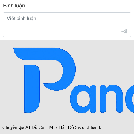
Bình luận