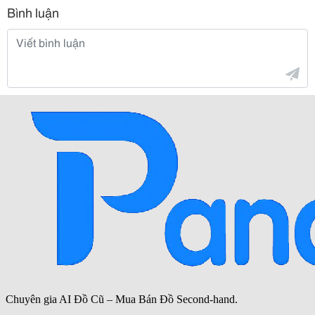
Bình luận