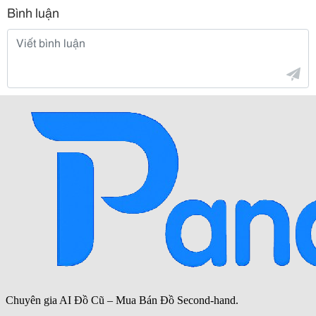
Bình luận