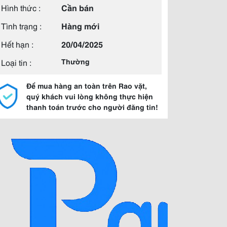
Hình thức :
Cần bán
Tình trạng :
Hàng mới
Hết hạn :
20/04/2025
Loại tin :
Thường
Để mua hàng an toàn trên Rao vặt,
quý khách vui lòng không thực hiện
thanh toán trước cho người đăng tin!