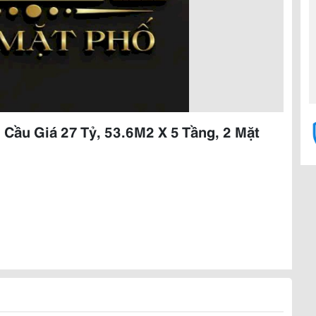
Cầu Giá 27 Tỷ, 53.6M2 X 5 Tầng, 2 Mặt