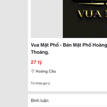
Vua Mặt Phố - Bán Mặt Phố Hoàng 
Thoáng.
27 tỷ
Hoàng Cầu
Từ khóa gợi ý:
Bình luận