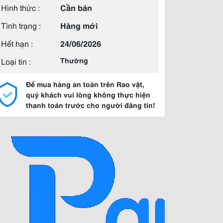
Hình thức :
Cần bán
Tình trạng :
Hàng mới
Hết hạn :
24/06/2026
Loại tin :
Thường
Để mua hàng an toàn trên Rao vặt,
quý khách vui lòng không thực hiện
thanh toán trước cho người đăng tin!