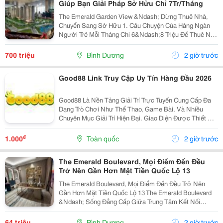
Giúp Bạn Giải Pháp Sở Hửu Chỉ 7Tr/Tháng
The Emerald Garden View &Ndash; Dừng Thuê Nhà,
Chuyển Sang Sở Hữu 1. Câu Chuyện Của Hàng Ngàn
Người Trẻ Mỗi Tháng Chi 6&Ndash;8 Triệu Để Thuê Nhà
Nhưng Tài Sản Vẫn Là Con Số 0. Emerald Garden View
Mang Đến Giải Pháp Giúp Bạn Chuyển Tiền Thuê Nhà...
700 triệu
Bình Dương
2 giờ trước
Good88 Link Truy Cập Uy Tín Hàng Đầu 2026
Good88 Là Nền Tảng Giải Trí Trực Tuyến Cung Cấp Đa
Dạng Trò Chơi Như Thể Thao, Game Bài, Và Nhiều
Chuyên Mục Giải Trí Hiện Đại. Giao Diện Được Thiết Kế
Trực Quan, Thân Thiện Với Người Dùng Trên Cả Điện
Thoại Và Máy Tính. Hệ Thống Bảo Mật Hiện Đại...
₫
1.000
Toàn quốc
2 giờ trước
The Emerald Boulevard, Mọi Điểm Đến Đều
Trở Nên Gần Hơn Mặt Tiền Quốc Lộ 13
The Emerald Boulevard, Mọi Điểm Đến Đều Trở Nên
Gần Hơn Mặt Tiền Quốc Lộ 13 The Emerald Boulevard
&Ndash; Sống Đẳng Cấp Giữa Trung Tâm Kết Nối
Tp.hcm Bạn Đang Tìm Một Căn Hộ Vừa Để Ở, Vừa Có
Tiềm Năng Đầu Tư Mạnh? The Emerald Boulevard
64 triệu
Bình Dương
2 giờ trước