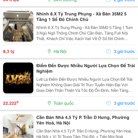
Chính Là...
Nhỉnh 8.X Tỷ Trung Phụng - Xã Đàn 35M2 5
Tầng 1 Sổ Đỏ Chính Chủ
Nhỉnh 8.X Tỷ Trung Phụng - Xã Đàn 35M2 5 Tầng 1 Tum
3 Ngủ Ngõ Thông Chính Chủ Cần Bán, Tặng Full Nội
Thất, Khách Chỉ Việc Xách Vali Về Ở Sổ Đỏ Chính
Chủ(Nói Không Với Quy Hoạch) Mr Cường 0936161345
8,3 tỷ
Hà Nội
3 giờ trước
Điểm Đến Được Nhiều Người Lựa Chọn Để Trải
Nghiệm
Lv8 Là Điểm Đến Được Nhiều Người Lựa Chọn Để Trải
Nghiệm Không Gian Giải Trí Trực Tuyến Hiện Đại Với
Giao Diện Thân Thiện Và Tốc Độ Ổn Định. Nền Tảng
Cung Cấp Đa Dạng Trò Chơi, Cập Nhật Thường Xuyên,
Hỗ Trợ Trên Nhiều Thiết Bị Và Mang Đến Trải Nghiệm...
₫
22.222
Toàn quốc
3 giờ trước
Cần Bán Nhà 4,5 Tỷ P. Trần D Hưng, Phường
Yên Hoà, Hà Nội
Cần Bán Nhà 4,5 Tỷ P. Trần D Hưng, Phường Yên Hoà,
Hà Nội + Vị Trí Trung Tâm Thủ Đô. + Tiện Mọi Ngả