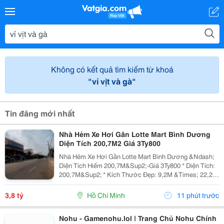
Không có kết quả tìm kiếm từ khoá
"vỉ vịt và gà"
Tin đăng mới nhất
Nhà Hẻm Xe Hơi Gân Lotte Mart Bình Dương
Diện Tích 200,7M2 Giá 3Ty800
Nhà Hẻm Xe Hơi Gần Lotte Mart Bình Dương &Ndash;
Diện Tích Hiếm 200,7M&Sup2;-Giá 3Ty800 * Diện Tích:
200,7M&Sup2; * Kích Thước Đẹp: 9,2M &Times; 22,2M
* Nhà Cấp 4 Gồm 3 Phòng Ngủ, 1 Wc * Hẻm Xe Hơi
Rộng, Ô Tô Vào Tận Nhà * Hướng Đông Nam, Đất...
3,8 tỷ
Hồ Chí Minh
11 phút trước
Nohu - Gamenohu.lol | Trang Chủ Nohu Chính