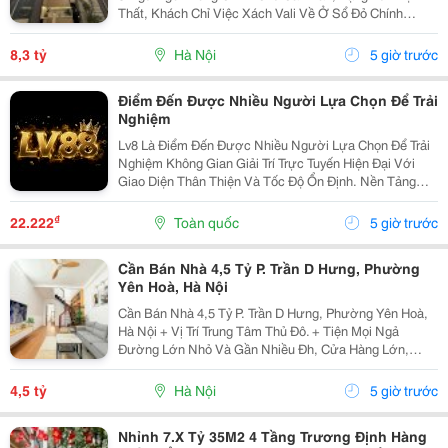
Thất, Khách Chỉ Việc Xách Vali Về Ở Sổ Đỏ Chính
Chủ(Nói Không Với Quy Hoạch) Mr Cường 0936161345
8,3 tỷ
Hà Nội
5 giờ trước
Điểm Đến Được Nhiều Người Lựa Chọn Để Trải
Nghiệm
Lv8 Là Điểm Đến Được Nhiều Người Lựa Chọn Để Trải
Nghiệm Không Gian Giải Trí Trực Tuyến Hiện Đại Với
Giao Diện Thân Thiện Và Tốc Độ Ổn Định. Nền Tảng
Cung Cấp Đa Dạng Trò Chơi, Cập Nhật Thường Xuyên,
Hỗ Trợ Trên Nhiều Thiết Bị Và Mang Đến Trải Nghiệm...
₫
22.222
Toàn quốc
5 giờ trước
Cần Bán Nhà 4,5 Tỷ P. Trần D Hưng, Phường
Yên Hoà, Hà Nội
Cần Bán Nhà 4,5 Tỷ P. Trần D Hưng, Phường Yên Hoà,
Hà Nội + Vị Trí Trung Tâm Thủ Đô. + Tiện Mọi Ngả
Đường Lớn Nhỏ Và Gần Nhiều Đh, Cửa Hàng Lớn,
V.v... + Diện Tích Gia Đình Sử Dụng Tất Được Là 95 M2.
+ Ô-Tô Vào Cửa, Nhà Có 2 Tầng. + Sổ Đỏ Chính...
4,5 tỷ
Hà Nội
5 giờ trước
Nhỉnh 7.X Tỷ 35M2 4 Tầng Trương Định Hàng