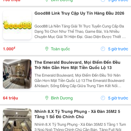
Good88 Link Truy Cập Uy Tín Hàng Đầu 2026
Good88 Là Nền Tảng Giải Trí Trực Tuyến Cung Cấp Đa
Dạng Trò Chơi Như Thể Thao, Game Bài, Và Nhiều
Chuyên Mục Giải Trí Hiện Đại. Giao Diện Được Thiết Kế
Trực Quan, Thân Thiện Với Người Dùng Trên Cả Điện
Thoại Và Máy Tính. Hệ Thống Bảo Mật Hiện Đại...
₫
1.000
Toàn quốc
5 giờ trước
The Emerald Boulevard, Mọi Điểm Đến Đều
Trở Nên Gần Hơn Mặt Tiền Quốc Lộ 13
The Emerald Boulevard, Mọi Điểm Đến Đều Trở Nên
Gần Hơn Mặt Tiền Quốc Lộ 13 The Emerald Boulevard
&Ndash; Sống Đẳng Cấp Giữa Trung Tâm Kết Nối
Tp.hcm Bạn Đang Tìm Một Căn Hộ Vừa Để Ở, Vừa Có
Tiềm Năng Đầu Tư Mạnh? The Emerald Boulevard
64 triệu
Bình Dương
5 giờ trước
Chính Là...
Nhỉnh 8.X Tỷ Trung Phụng - Xã Đàn 35M2 5
Tầng 1 Sổ Đỏ Chính Chủ
Nhỉnh 8.X Tỷ Trung Phụng - Xã Đàn 35M2 5 Tầng 1 Tum
3 Ngủ Ngõ Thông Chính Chủ Cần Bán, Tặng Full Nội